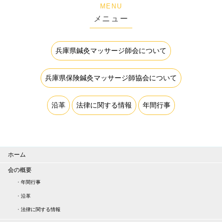
MENU
メニュー
兵庫県鍼灸マッサージ師会について
兵庫県保険鍼灸マッサージ師協会について
沿革
法律に関する情報
年間行事
ホーム
会の概要
・
年間行事
・
沿革
・
法律に関する情報