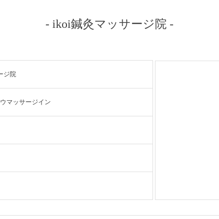
- ikoi鍼灸マッサージ院 -
サージ院
ウマッサージイン