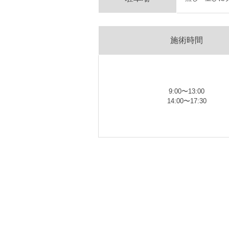
施術時間
9:00〜13:00
14:00〜17:30