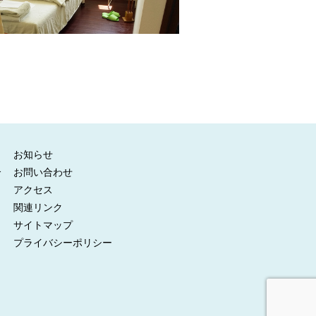
お知らせ
介
お問い合わせ
アクセス
関連リンク
サイトマップ
プライバシーポリシー