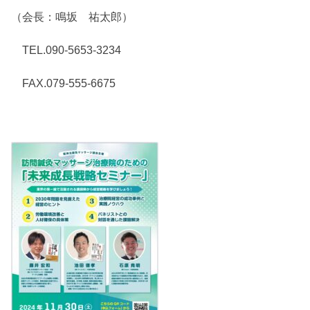
（会長：鳴坂 祐太郎）
TEL.090-5653-3234
FAX.079-555-6675