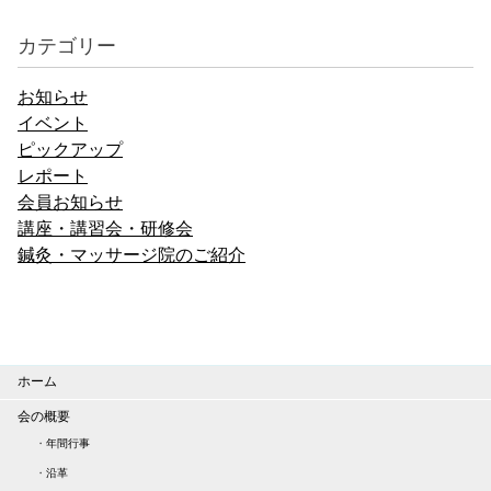
カテゴリー
お知らせ
イベント
ピックアップ
レポート
会員お知らせ
講座・講習会・研修会
鍼灸・マッサージ院のご紹介
ホーム
会の概要
・
年間行事
・
沿革