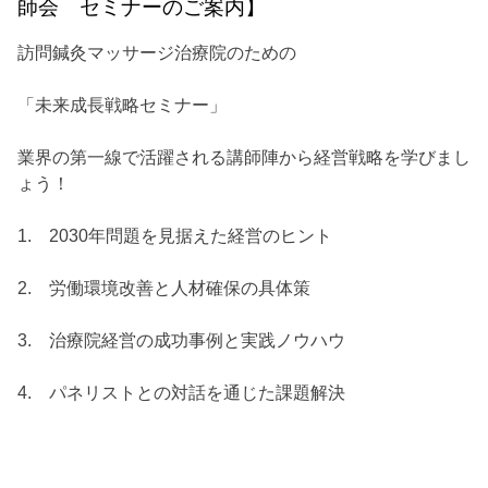
師会 セミナーのご案内】
訪問鍼灸マッサージ治療院のための
「未来成長戦略セミナー」
業界の第一線で活躍される講師陣から経営戦略を学びまし
ょう！
1. 2030年問題を見据えた経営のヒント
2. 労働環境改善と人材確保の具体策
3. 治療院経営の成功事例と実践ノウハウ
4. パネリストとの対話を通じた課題解決