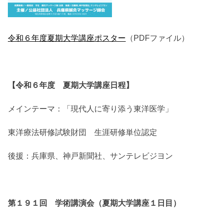
令和６年度夏期大学講座ポスター
（PDFファイル）
【令和６年度 夏期大学講座日程】
メインテーマ：「現代人に寄り添う東洋医学」
東洋療法研修試験財団 生涯研修単位認定
後援：兵庫県、神戸新聞社、サンテレビジヨン
第１９１回 学術講演会（夏期大学講座１日目）