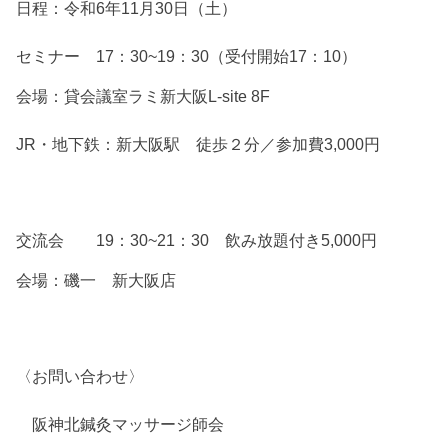
日程：令和6年11月30日（土）
セミナー 17：30~19：30（受付開始17：10）
会場：貸会議室ラミ新大阪L-site 8F
JR・地下鉄：新大阪駅 徒歩２分／参加費3,000円
交流会 19：30~21：30 飲み放題付き5,000円
会場：磯一 新大阪店
〈お問い合わせ〉
阪神北鍼灸マッサージ師会